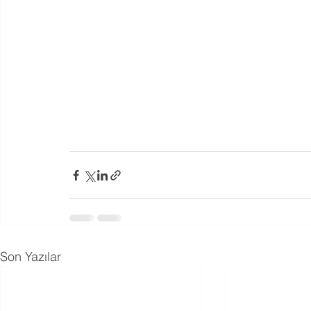
Son Yazılar