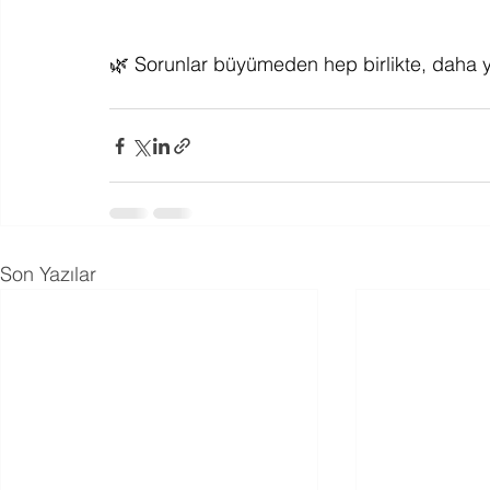
🌿 Sorunlar büyümeden hep birlikte, daha
Son Yazılar