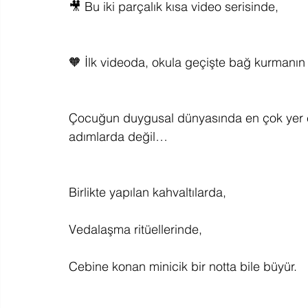
🎥 Bu iki parçalık kısa video serisinde,
🧡 İlk videoda, okula geçişte bağ kurmanın 
Çocuğun duygusal dünyasında en çok yer 
adımlarda değil…
Birlikte yapılan kahvaltılarda,
Vedalaşma ritüellerinde,
Cebine konan minicik bir notta bile büyür.