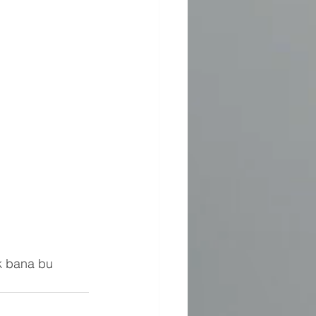
k bana bu 