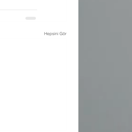
Hepsini Gör