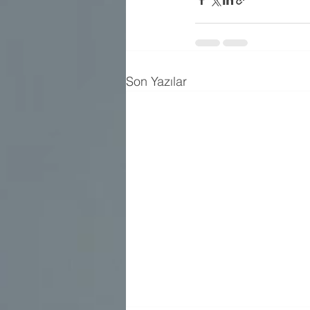
Son Yazılar