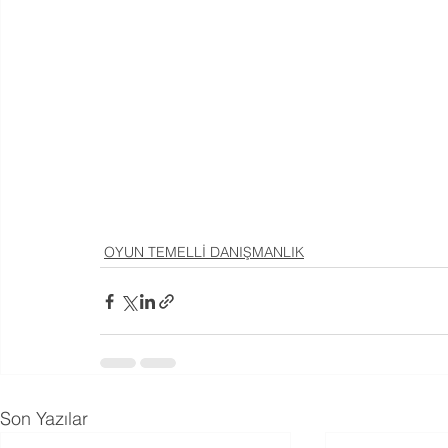
OYUN TEMELLİ DANIŞMANLIK
Son Yazılar