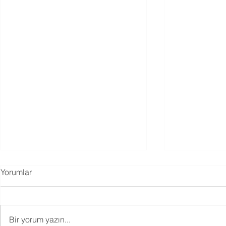
Yorumlar
Bir yorum yazın...